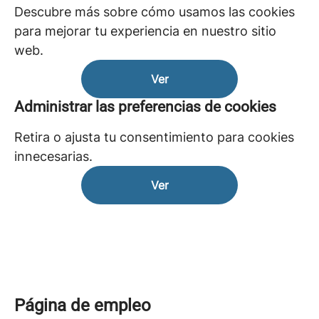
Descubre más sobre cómo usamos las cookies
para mejorar tu experiencia en nuestro sitio
web.
Ver
Administrar las preferencias de cookies
Retira o ajusta tu consentimiento para cookies
innecesarias.
Ver
Página de empleo