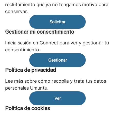
reclutamiento que ya no tengamos motivo para
conservar.
Solicitar
Gestionar mi consentimiento
Inicia sesión en Connect para ver y gestionar tu
consentimiento.
Gestionar
Política de privacidad
Lee más sobre cómo recopila y trata tus datos
personales Umuntu.
Ver
Política de cookies