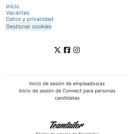
Inicio
Vacantes
Datos y privacidad
Gestionar cookies
Inicio de sesión de empleados/as
Inicio de sesión de Connect para personas
candidatas