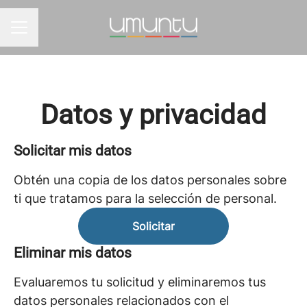
MENÚ DE EMPLEO
Datos y privacidad
Solicitar mis datos
Obtén una copia de los datos personales sobre
ti que tratamos para la selección de personal.
Solicitar
Eliminar mis datos
Evaluaremos tu solicitud y eliminaremos tus
datos personales relacionados con el